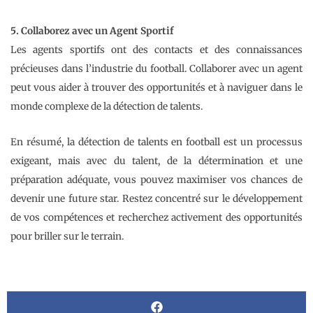
5. Collaborez avec un Agent Sportif
Les agents sportifs ont des contacts et des connaissances
précieuses dans l’industrie du football. Collaborer avec un agent
peut vous aider à trouver des opportunités et à naviguer dans le
monde complexe de la détection de talents.
En résumé, la détection de talents en football est un processus
exigeant, mais avec du talent, de la détermination et une
préparation adéquate, vous pouvez maximiser vos chances de
devenir une future star. Restez concentré sur le développement
de vos compétences et recherchez activement des opportunités
pour briller sur le terrain.