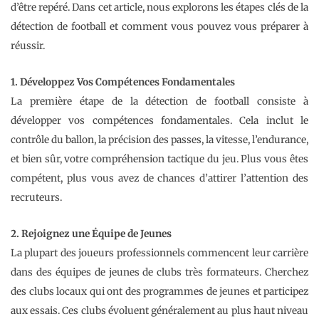
d’être repéré. Dans cet article, nous explorons les étapes clés de la
détection de football et comment vous pouvez vous préparer à
réussir.
1. Développez Vos Compétences Fondamentales
La première étape de la détection de football consiste à
développer vos compétences fondamentales. Cela inclut le
contrôle du ballon, la précision des passes, la vitesse, l’endurance,
et bien sûr, votre compréhension tactique du jeu. Plus vous êtes
compétent, plus vous avez de chances d’attirer l’attention des
recruteurs.
2. Rejoignez une Équipe de Jeunes
La plupart des joueurs professionnels commencent leur carrière
dans des équipes de jeunes de clubs très formateurs. Cherchez
des clubs locaux qui ont des programmes de jeunes et participez
aux essais. Ces clubs évoluent généralement au plus haut niveau