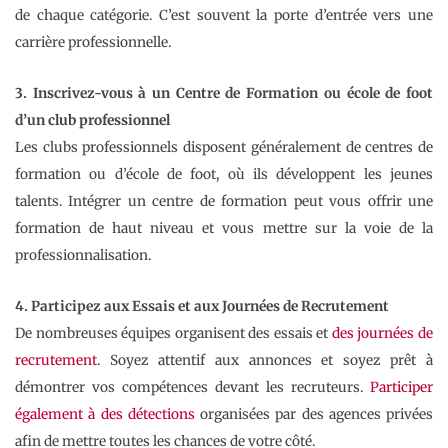
de chaque catégorie. C’est souvent la porte d’entrée vers une
carrière professionnelle.
3. Inscrivez-vous à un Centre de Formation ou école de foot
d’un club professionnel
Les clubs professionnels disposent généralement de centres de
formation ou d’école de foot, où ils développent les jeunes
talents. Intégrer un centre de formation peut vous offrir une
formation de haut niveau et vous mettre sur la voie de la
professionnalisation.
4. Participez aux Essais et aux Journées de Recrutement
De nombreuses équipes organisent des essais et
des journées de
recrutement
. Soyez attentif aux annonces et soyez prêt à
démontrer vos compétences devant les recruteurs.
Participer
également à des détections
organisées par des agences privées
afin de mettre toutes les chances de votre côté.