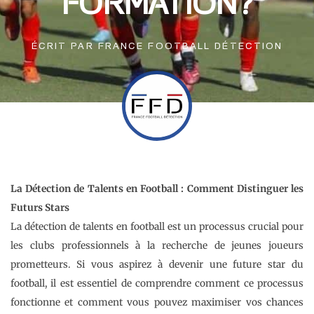
FORMATION?
ÉCRIT PAR
FRANCE FOOTBALL DÉTECTION
La Détection de Talents en Football : Comment Distinguer les
Futurs Stars
La détection de talents en football est un processus crucial pour
les clubs professionnels à la recherche de jeunes joueurs
prometteurs. Si vous aspirez à devenir une future star du
football, il est essentiel de comprendre comment ce processus
fonctionne et comment vous pouvez maximiser vos chances